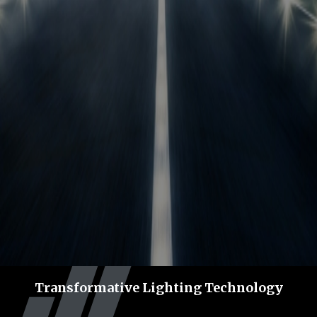
Transformative Lighting Technology